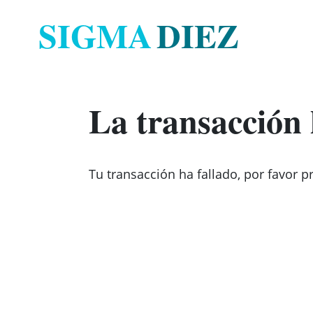
SIGMA
DIEZ
La transacción 
Tu transacción ha fallado, por favor p