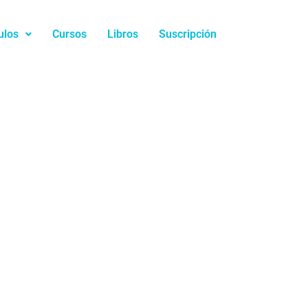
ulos
Cursos
Libros
Suscripción