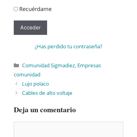
Recuérdame
¿Has perdido tu contraseña?
Comunidad Sigmadiez
,
Empresas
comunidad
Lujo polaco
Cables de alto voltaje
Deja un comentario