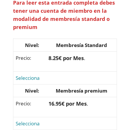
Para leer esta entrada completa debes
tener una cuenta de miembro en la
modalidad de membresía standard o
premium
Membresía Standard
8.25€ por Mes
.
Selecciona
Membresía premium
16.95€ por Mes
.
Selecciona