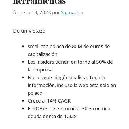
herramientas
febrero 13, 2023
por
Sigmadiez
De un vistazo
small cap polaca de 80M de euros de
capitalización
Los insiders tienen en torno al 50% de
la empresa
No la sigue ningún analista. Toda la
información, incluso la web esta solo en
polaco
Crece al 14% CAGR
El ROE es de en torno al 30% con una
deuda denta de 1.32x