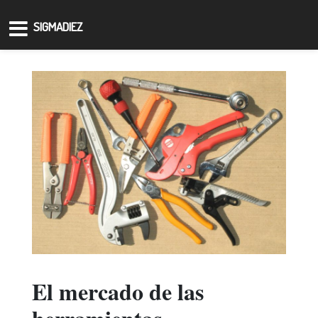
SIGMADIEZ
El mercado de las