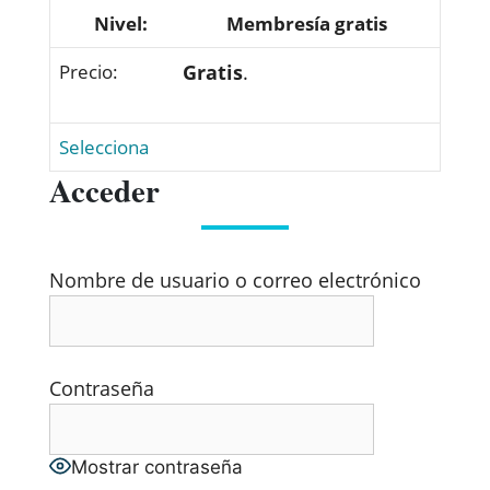
Membresía gratis
Gratis
.
Selecciona
Acceder
Nombre de usuario o correo electrónico
Contraseña
Mostrar contraseña