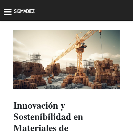
SIGMADIEZ
Innovación y
Sostenibilidad en
Materiales de