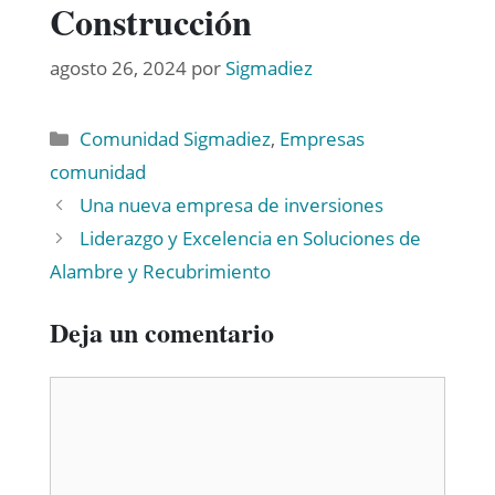
Construcción
agosto 26, 2024
por
Sigmadiez
Comunidad Sigmadiez
,
Empresas
comunidad
Una nueva empresa de inversiones
Liderazgo y Excelencia en Soluciones de
Alambre y Recubrimiento
Deja un comentario