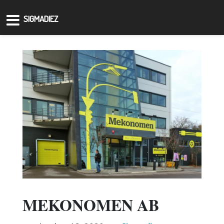
SIGMADIEZ
MEKONOMEN AB