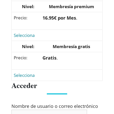
Membresía premium
16.95€ por Mes
.
Selecciona
Membresía gratis
Gratis
.
Selecciona
Acceder
Nombre de usuario o correo electrónico