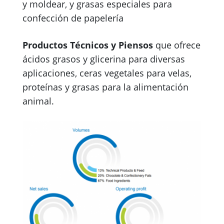
y moldear, y grasas especiales para
confección de papelería
Productos Técnicos y Piensos
que ofrece
ácidos grasos y glicerina para diversas
aplicaciones, ceras vegetales para velas,
proteínas y grasas para la alimentación
animal.