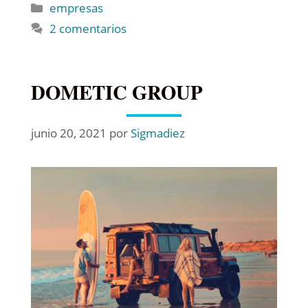
empresas
2 comentarios
DOMETIC GROUP
junio 20, 2021
por
Sigmadiez