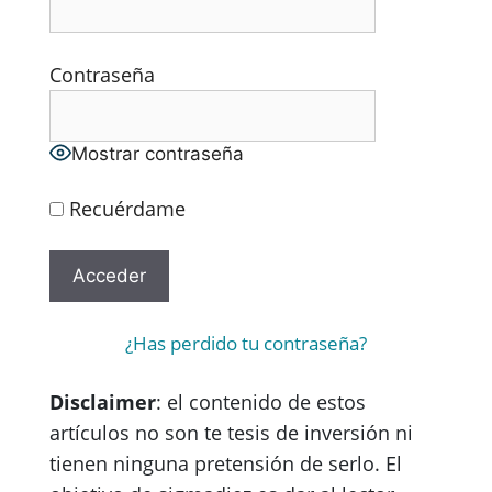
Contraseña
Mostrar contraseña
Recuérdame
¿Has perdido tu contraseña?
Disclaimer
: el contenido de estos
artículos no son te tesis de inversión ni
tienen ninguna pretensión de serlo. El