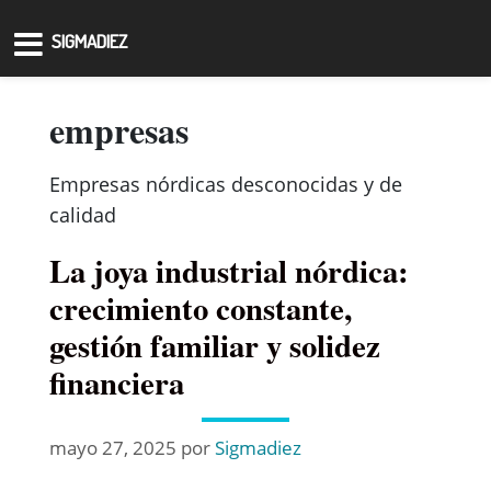
SIGMADIEZ
empresas
Empresas nórdicas desconocidas y de
calidad
La joya industrial nórdica:
crecimiento constante,
gestión familiar y solidez
financiera
mayo 27, 2025
por
Sigmadiez