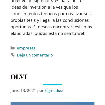
objetivo de sigmadiez es dar al lector
ideas de inversión a la vez que los
conocimientos teóricos para realizar sus
propias tesis y llegar a las conclusiones
oportunas. Si deseas encontrar tesis más
elaboradas, quizás esta no sea tu web
empresas
Deja un comentario
OLVI
junio 13, 2021
por
Sigmadiez