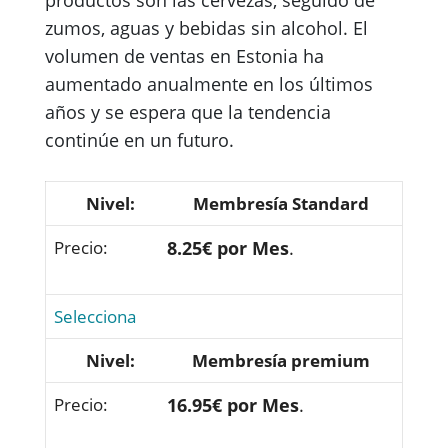
productos son las cervezas, seguido de
zumos, aguas y bebidas sin alcohol. El
volumen de ventas en Estonia ha
aumentado anualmente en los últimos
años y se espera que la tendencia
continúe en un futuro.
Membresía Standard
8.25€ por Mes
.
Selecciona
Membresía premium
16.95€ por Mes
.