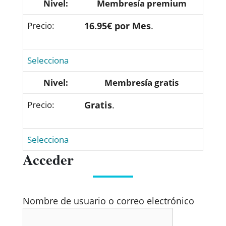
Membresía premium
16.95€ por Mes
.
Selecciona
Membresía gratis
Gratis
.
Selecciona
Acceder
Nombre de usuario o correo electrónico