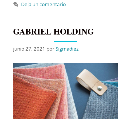
Deja un comentario
GABRIEL HOLDING
junio 27, 2021
por
Sigmadiez