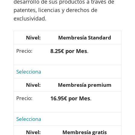
desarrollo de sus productos a través de
patentes, licencias y derechos de
exclusividad.
Membresía Standard
8.25€ por Mes
.
Selecciona
Membresía premium
16.95€ por Mes
.
Selecciona
Membresía gratis