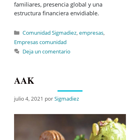
familiares, presencia global y una
estructura financiera envidiable.
Comunidad Sigmadiez
,
empresas
,
Empresas comunidad
Deja un comentario
AAK
julio 4, 2021
por
Sigmadiez