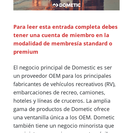
Para leer esta entrada completa debes
tener una cuenta de miembro en la
modalidad de membresía
standard o
premium
El negocio principal de Domestic es ser
un proveedor OEM para los principales
fabricantes de vehículos recreativos (RV),
embarcaciones de recreo, camiones,
hoteles y líneas de cruceros. La amplia
gama de productos de Dometic ofrece
una ventanilla única a los OEM. Dometic
también tiene un negocio minorista que