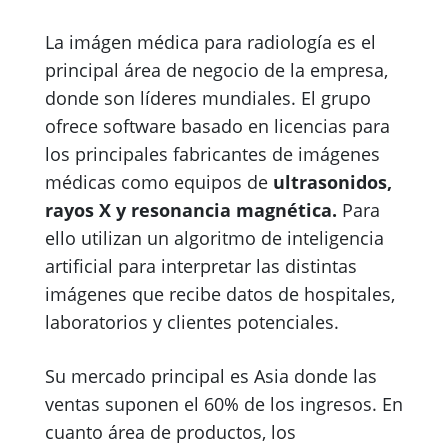
La imágen médica para radiología es el
principal área de negocio de la empresa,
donde son líderes mundiales. El grupo
ofrece software basado en licencias para
los principales fabricantes de imágenes
médicas como equipos de
ultrasonidos,
rayos X y resonancia magnética.
Para
ello utilizan un algoritmo de inteligencia
artificial para interpretar las distintas
imágenes que recibe datos de hospitales,
laboratorios y clientes potenciales.
Su mercado principal es Asia donde las
ventas suponen el 60% de los ingresos. En
cuanto área de productos, los