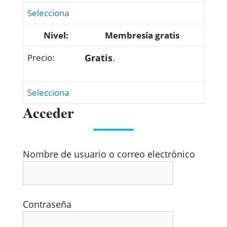
Selecciona
Membresía gratis
Gratis
.
Selecciona
Acceder
Nombre de usuario o correo electrónico
Contraseña