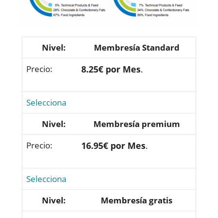
Membresía Standard
8.25€ por Mes
.
Selecciona
Membresía premium
16.95€ por Mes
.
Selecciona
Membresía gratis