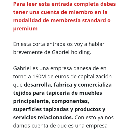
Para leer esta entrada completa debes
tener una cuenta de miembro en la
modalidad de membresía
standard o
premium
En esta corta entrada os voy a hablar
brevemente de Gabriel holding.
Gabriel es una empresa danesa de en
torno a 160M de euros de capitalización
que
desarrolla, fabrica y comercializa
tejidos para tapicería de muebles
principalente, componentes,
superficies tapizadas y productos y
servicios relacionados.
Con esto ya nos
damos cuenta de que es una empresa