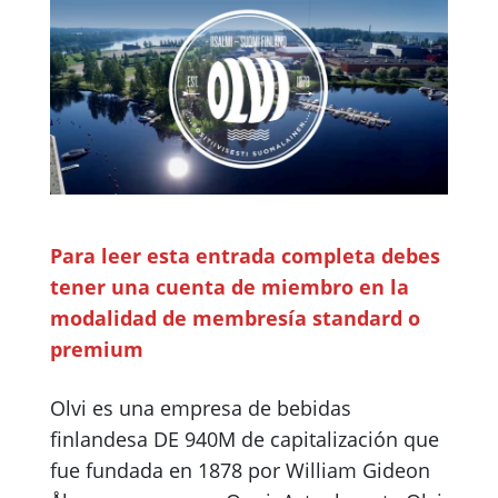
Para leer esta entrada completa debes
tener una cuenta de miembro en la
modalidad de membresía standard o
premium
Olvi es una empresa de bebidas
finlandesa DE 940M de capitalización que
fue fundada en 1878 por William Gideon