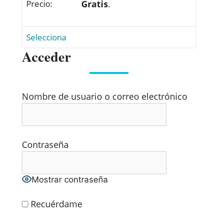
Gratis
.
Selecciona
Acceder
Nombre de usuario o correo electrónico
Contraseña
Mostrar contraseña
Recuérdame