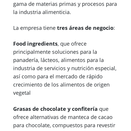
gama de materias primas y procesos para
la industria alimenticia.
La empresa tiene
tres áreas de negocio
:
Food ingredients
, que ofrece
principalmente soluciones para la
panadería, lácteos, alimentos para la
industria de servicios y nutrición especial,
así como para el mercado de rápido
crecimiento de los alimentos de origen
vegetal
Grasas de chocolate y confitería
que
ofrece alternativas de manteca de cacao
para chocolate, compuestos para revestir