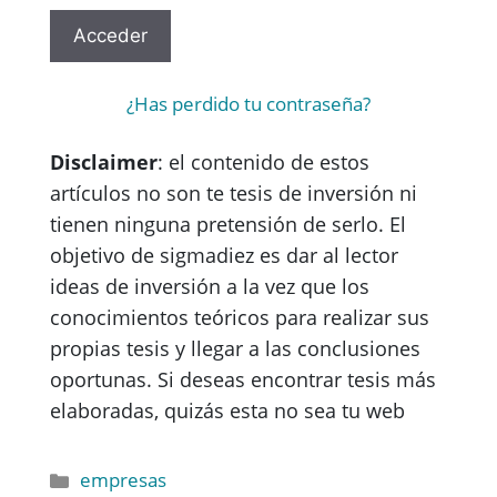
¿Has perdido tu contraseña?
Disclaimer
: el contenido de estos
artículos no son te tesis de inversión ni
tienen ninguna pretensión de serlo. El
objetivo de sigmadiez es dar al lector
ideas de inversión a la vez que los
conocimientos teóricos para realizar sus
propias tesis y llegar a las conclusiones
oportunas. Si deseas encontrar tesis más
elaboradas, quizás esta no sea tu web
empresas