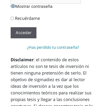
Mostrar contraseña
Recuérdame
¿Has perdido tu contraseña?
Disclaimer
: el contenido de estos
artículos no son te tesis de inversión ni
tienen ninguna pretensión de serlo. El
objetivo de sigmadiez es dar al lector
ideas de inversión a la vez que los
conocimientos teóricos para realizar sus
propias tesis y llegar a las conclusiones