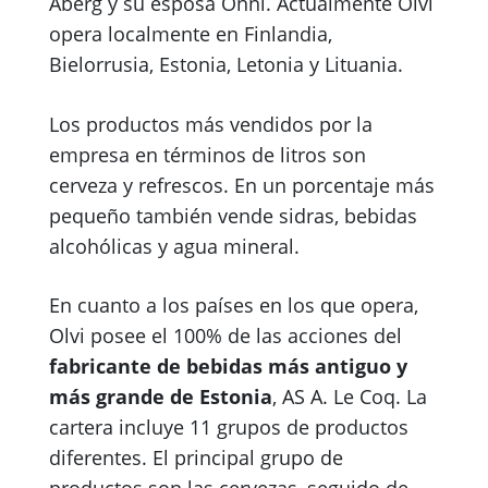
Åberg y su esposa Onni. Actualmente Olvi
opera localmente en Finlandia,
Bielorrusia, Estonia, Letonia y Lituania.
Los productos más vendidos por la
empresa en términos de litros son
cerveza y refrescos. En un porcentaje más
pequeño también vende sidras, bebidas
alcohólicas y agua mineral.
En cuanto a los países en los que opera,
Olvi posee el 100% de las acciones del
fabricante de bebidas más antiguo y
más grande de Estonia
, AS A. Le Coq. La
cartera incluye 11 grupos de productos
diferentes. El principal grupo de