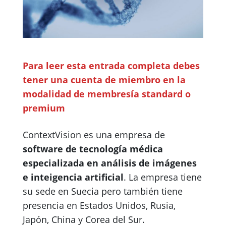
Para leer esta entrada completa debes
tener una cuenta de miembro en la
modalidad de membresía
standard o
premium
ContextVision es una empresa de
software de tecnología médica
especializada en análisis de imágenes
e inteigencia artificial
. La empresa tiene
su sede en Suecia pero también tiene
presencia en Estados Unidos, Rusia,
Japón, China y Corea del Sur.