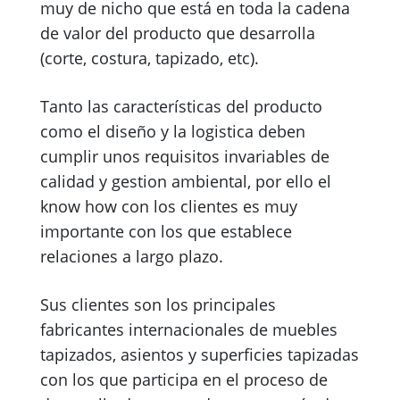
muy de nicho que está en toda la cadena
de valor del producto que desarrolla
(corte, costura, tapizado, etc).
Tanto las características del producto
como el diseño y la logistica deben
cumplir unos requisitos invariables de
calidad y gestion ambiental, por ello el
know how con los clientes es muy
importante con los que establece
relaciones a largo plazo.
Sus clientes son los principales
fabricantes internacionales de muebles
tapizados, asientos y superficies tapizadas
con los que participa en el proceso de