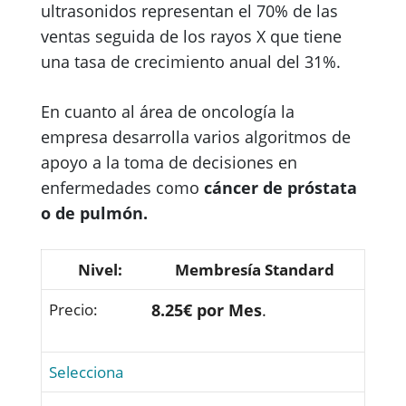
ultrasonidos representan el 70% de las
ventas seguida de los rayos X que tiene
una tasa de crecimiento anual del 31%.
En cuanto al área de oncología la
empresa desarrolla varios algoritmos de
apoyo a la toma de decisiones en
enfermedades como
cáncer de próstata
o de pulmón.
Membresía Standard
8.25€ por Mes
.
Selecciona