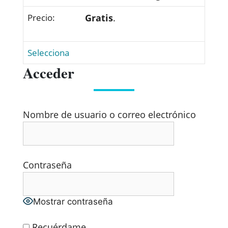
Gratis
.
Selecciona
Acceder
Nombre de usuario o correo electrónico
Contraseña
Mostrar contraseña
Recuérdame