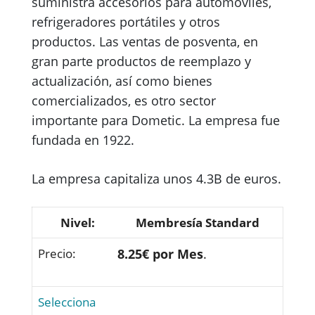
suministra accesorios para automóviles,
refrigeradores portátiles y otros
productos. Las ventas de posventa, en
gran parte productos de reemplazo y
actualización, así como bienes
comercializados, es otro sector
importante para Dometic. La empresa fue
fundada en 1922.
La empresa capitaliza unos 4.3B de euros.
Membresía Standard
8.25€ por Mes
.
Selecciona