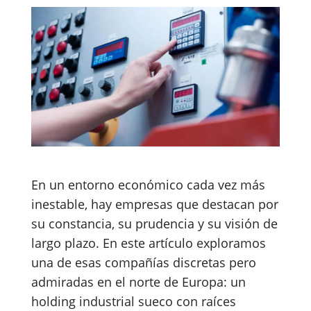
En un entorno económico cada vez más
inestable, hay empresas que destacan por
su constancia, su prudencia y su visión de
largo plazo. En este artículo exploramos
una de esas compañías discretas pero
admiradas en el norte de Europa: un
holding industrial sueco con raíces