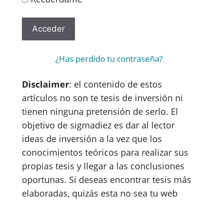
¿Has perdido tu contraseña?
Disclaimer
: el contenido de estos
artículos no son te tesis de inversión ni
tienen ninguna pretensión de serlo. El
objetivo de sigmadiez es dar al lector
ideas de inversión a la vez que los
conocimientos teóricos para realizar sus
propias tesis y llegar a las conclusiones
oportunas. Si deseas encontrar tesis más
elaboradas, quizás esta no sea tu web