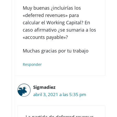
Muy buenas ¿incluirías los
«deferred revenues» para
calcular el Working Capital? En
caso afirmativo ¿se sumaria a los
«accounts payable»?
Muchas gracias por tu trabajo
Responder
Sigmadiez
abril 3, 2021 a las 5:35 pm
La partida de deferred revenue,