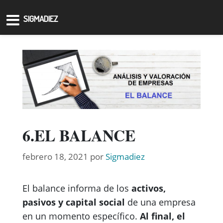
SIGMADIEZ
6.EL BALANCE
febrero 18, 2021
por
Sigmadiez
El balance informa de los
activos,
pasivos y capital social
de una empresa
en un momento específico.
Al final, el