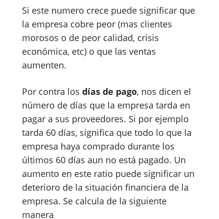
Si este numero crece puede significar que
la empresa cobre peor (mas clientes
morosos o de peor calidad, crisis
económica, etc) o que las ventas
aumenten.
Por contra los
días de pago
, nos dicen el
número de días que la empresa tarda en
pagar a sus proveedores. Si por ejemplo
tarda 60 días, significa que todo lo que la
empresa haya comprado durante los
últimos 60 días aun no está pagado. Un
aumento en este ratio puede significar un
deterioro de la situación financiera de la
empresa. Se calcula de la siguiente
manera