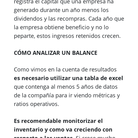
registra el capital que una empresa ha
generado durante un año menos los
dividendos y las recompras. Cada año que
la empresa obtiene beneficio y no lo
peparte, estos ingresos retenidos crecen.
CÓMO ANALIZAR UN BALANCE
Como vimos en la cuenta de resultados
es necesario utilizar una tabla de excel
que contenga al menos 5 años de datos
de la compañía para ir viendo métricas y
ratios operativos.
Es recomendable monitorizar el
inventario y como va creciendo con
respecto a las ventas
. Si crece mucho