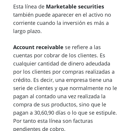
Esta línea de
Marketable securities
también puede aparecer en el activo no
corriente cuando la inversión es más a
largo plazo.
Account receivable
se refiere a las
cuentas por cobrar de los clientes. Es
cualquier cantidad de dinero adeudada
por los clientes por compras realizadas a
crédito. Es decir, una empresa tiene una
serie de clientes y que normalmente no le
pagan al contado una vez realizada la
compra de sus productos, sino que le
pagan a 30,60,90 días o lo que se estipule.
Por tanto esta línea son facturas
pendientes de cobro.