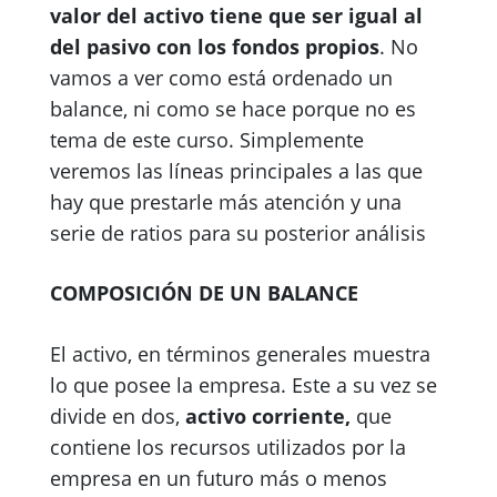
valor del activo tiene que ser igual al
del pasivo con los fondos propios
. No
vamos a ver como está ordenado un
balance, ni como se hace porque no es
tema de este curso. Simplemente
veremos las líneas principales a las que
hay que prestarle más atención y una
serie de ratios para su posterior análisis
COMPOSICIÓN DE UN BALANCE
El activo, en términos generales muestra
lo que posee la empresa. Este a su vez se
divide en dos,
activo corriente,
que
contiene los recursos utilizados por la
empresa en un futuro más o menos