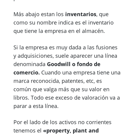
Más abajo estan los
inventarios
, que
como su nombre indica es el inventario
que tiene la empresa en el almacén.
Si la empresa es muy dada a las fusiones
y adquisiciones, suele aparecer una línea
denominada
Goodwill o fondo de
comercio.
Cuando una empresa tiene una
marca reconocida, patentes, etc, es
común que valga más que su valor en
libros. Todo ese exceso de valoración va a
parar a esta línea.
Por el lado de los activos no corrientes
tenemos el
«property, plant and