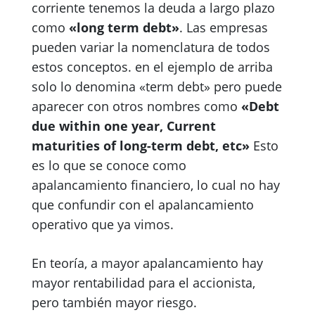
corriente tenemos la deuda a largo plazo
como
«long term debt»
. Las empresas
pueden variar la nomenclatura de todos
estos conceptos. en el ejemplo de arriba
solo lo denomina «term debt» pero puede
aparecer con otros nombres como
«Debt
due within one year, Current
maturities of long-term debt, etc»
Esto
es lo que se conoce como
apalancamiento financiero, lo cual no hay
que confundir con el apalancamiento
operativo que ya vimos.
En teoría, a mayor apalancamiento hay
mayor rentabilidad para el accionista,
pero también mayor riesgo.