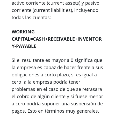
activo corriente (current assets) y pasivo
corriente (current liabilities), incluyendo
todas las cuentas:
WORKING
CAPITAL=CASH+RECEIVABLE+INVENTOR
Y-PAYABLE
Si el resultante es mayor a 0 significa que
la empresa es capaz de hacer frente a sus
obligaciones a corto plazo, si es igual a
cero la la empresa podría tener
problemas en el caso de que se retrasara
el cobro de algún cliente y si fuese menor
a cero podría suponer una suspensión de
pagos. Esto en términos muy generales.