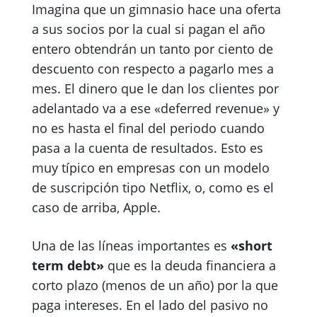
Imagina que un gimnasio hace una oferta
a sus socios por la cual si pagan el año
entero obtendrán un tanto por ciento de
descuento con respecto a pagarlo mes a
mes. El dinero que le dan los clientes por
adelantado va a ese «deferred revenue» y
no es hasta el final del periodo cuando
pasa a la cuenta de resultados. Esto es
muy típico en empresas con un modelo
de suscripción tipo Netflix, o, como es el
caso de arriba, Apple.
Una de las líneas importantes es
«short
term debt»
que es la deuda financiera a
corto plazo (menos de un año) por la que
paga intereses. En el lado del pasivo no