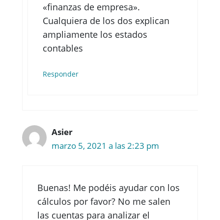
«finanzas de empresa».
Cualquiera de los dos explican
ampliamente los estados
contables
Responder
Asier
marzo 5, 2021 a las 2:23 pm
Buenas! Me podéis ayudar con los
cálculos por favor? No me salen
las cuentas para analizar el