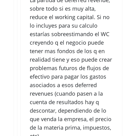
sobre todo si es muy alta,
reduce el working capital. Si no
lo incluyes para su calculo
estarías sobreestimando el WC
creyendo q el negocio puede
tener mas fondos de los q en
realidad tiene y eso puede crear
problemas futuros de flujos de
efectivo para pagar los gastos
asociados a esos deferred
revenues (cuando pasen a la
cuenta de resultados hay q
descontar, dependiendo de lo
que venda la empresa, el precio
de la materia prima, impuestos,
etc)