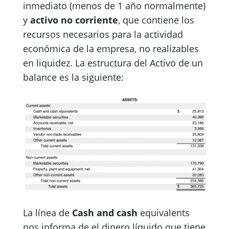
inmediato (menos de 1 año normalmente)
y
activo no corriente
, que contiene los
recursos necesarios para la actividad
económica de la empresa, no realizables
en liquidez. La estructura del Activo de un
balance es la siguiente:
La línea de
Cash and cash
equivalents
nos informa de el dinero líquido que tiene