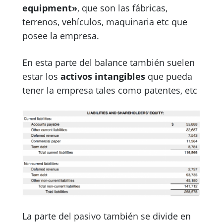
equipment»
, que son las fábricas,
terrenos, vehículos, maquinaria etc que
posee la empresa.
En esta parte del balance también suelen
estar los
activos intangibles
que pueda
tener la empresa tales como patentes, etc
La parte del pasivo también se divide en