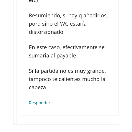
Resumiendo, si hay q añadirlos,
porq sino el WC estaría
distorsionado
En este caso, efectivamente se
sumaria al payable
Si la partida no es muy grande,
tampoco te calientes mucho la
cabeza
Responder