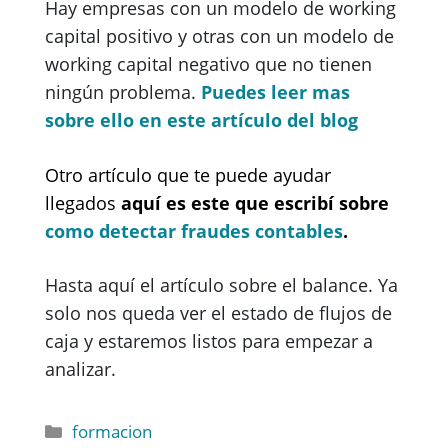
Hay empresas con un modelo de working
capital positivo y otras con un modelo de
working capital negativo que no tienen
ningún problema.
Puedes leer mas
sobre ello en este artículo del blog
Otro artículo que te puede ayudar
llegados
aquí es este que escribí sobre
como detectar fraudes contables
.
Hasta aquí el artículo sobre el balance. Ya
solo nos queda ver el estado de flujos de
caja y estaremos listos para empezar a
analizar.
formacion