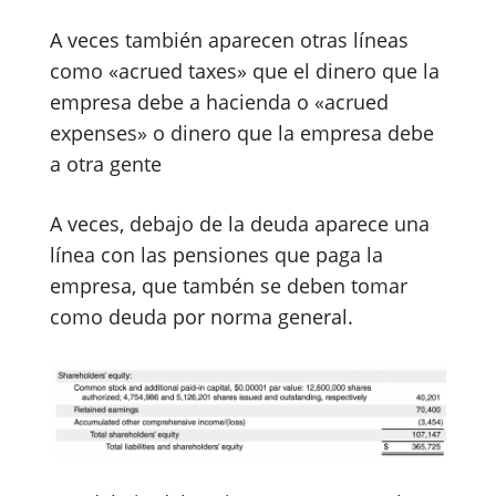
A veces también aparecen otras líneas
como «acrued taxes» que el dinero que la
empresa debe a hacienda o «acrued
expenses» o dinero que la empresa debe
a otra gente
A veces, debajo de la deuda aparece una
línea con las pensiones que paga la
empresa, que tambén se deben tomar
como deuda por norma general.