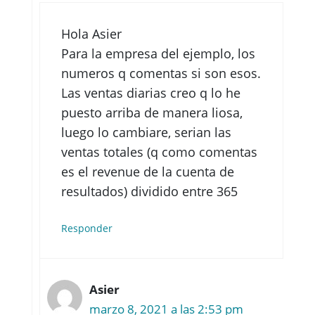
Hola Asier
Para la empresa del ejemplo, los
numeros q comentas si son esos.
Las ventas diarias creo q lo he
puesto arriba de manera liosa,
luego lo cambiare, serian las
ventas totales (q como comentas
es el revenue de la cuenta de
resultados) dividido entre 365
Responder
Asier
marzo 8, 2021 a las 2:53 pm