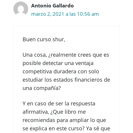
Antonio Gallardo
marzo 2, 2021 a las 10:56 am
Buen curso shur,
Una cosa, ¿realmente crees que es
posible detectar una ventaja
competitiva duradera con solo
estudiar los estados financieros de
una compañía?
Y en caso de ser la respuesta
afirmativa, ¿Que libro me
recomiendas para ampliar lo que
se explica en este curso? Ya sé que