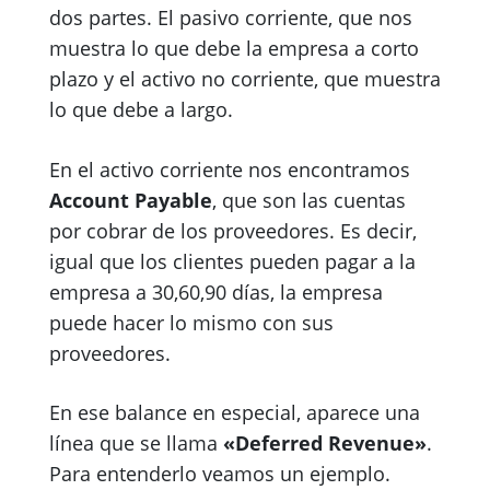
dos partes. El pasivo corriente, que nos
muestra lo que debe la empresa a corto
plazo y el activo no corriente, que muestra
lo que debe a largo.
En el activo corriente nos encontramos
Account Payable
, que son las cuentas
por cobrar de los proveedores. Es decir,
igual que los clientes pueden pagar a la
empresa a 30,60,90 días, la empresa
puede hacer lo mismo con sus
proveedores.
En ese balance en especial, aparece una
línea que se llama
«Deferred Revenue»
.
Para entenderlo veamos un ejemplo.