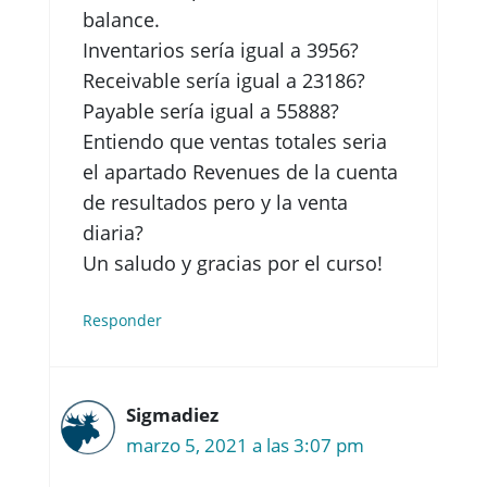
balance.
Inventarios sería igual a 3956?
Receivable sería igual a 23186?
Payable sería igual a 55888?
Entiendo que ventas totales seria
el apartado Revenues de la cuenta
de resultados pero y la venta
diaria?
Un saludo y gracias por el curso!
Responder
Sigmadiez
marzo 5, 2021 a las 3:07 pm