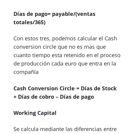
Días de pago= payable/(ventas
totales/365)
Con estos tres, podemos calcular el Cash
conversion circle que no es mas que
cuanto tiempo esta retenido en el proceso
de producción cada euro que entra en la
compañía
Cash Conversion Circle = Días de Stock
+ Días de cobro – Días de pago
Working Capital
Se calcula mediante las diferencias entre