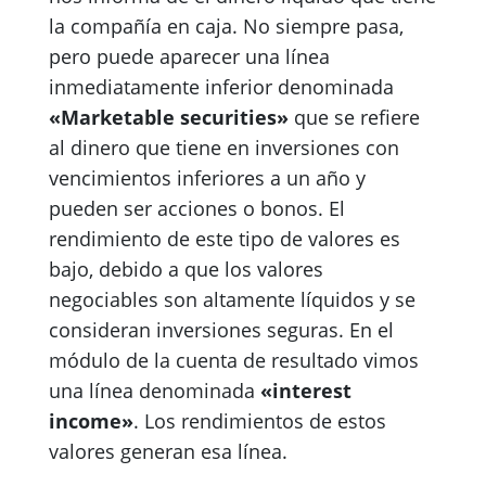
la compañía en caja. No siempre pasa,
pero puede aparecer una línea
inmediatamente inferior denominada
«Marketable securities»
que se refiere
al dinero que tiene en inversiones con
vencimientos inferiores a un año y
pueden ser acciones o bonos. El
rendimiento de este tipo de valores es
bajo, debido a que los valores
negociables son altamente líquidos y se
consideran inversiones seguras. En el
módulo de la cuenta de resultado vimos
una línea denominada
«interest
income»
. Los rendimientos de estos
valores generan esa línea.