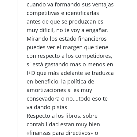
cuando va formando sus ventajas
competitivas e identificarlas
antes de que se produzcan es
muy dificil, no te voy a engañar.
Mirando los estado financieros
puedes ver el margen que tiene
con respecto a los competidores,
si está gastando mas o menos en
I+D que más adelante se traduzca
en beneficio, la política de
amortizaciones si es muy
consevadora o no….todo eso te
va dando pistas
Respecto a los libros, sobre
contabilidad estan muy bien
«finanzas para directivos» o