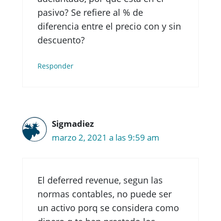
pasivo? Se refiere al % de
diferencia entre el precio con y sin
descuento?
Responder
Sigmadiez
marzo 2, 2021 a las 9:59 am
El deferred revenue, segun las
normas contables, no puede ser
un activo porq se considera como