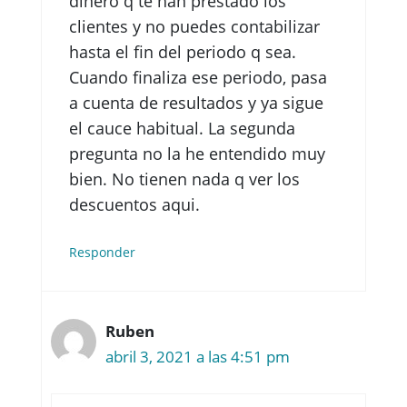
dinero q te han prestado los
clientes y no puedes contabilizar
hasta el fin del periodo q sea.
Cuando finaliza ese periodo, pasa
a cuenta de resultados y ya sigue
el cauce habitual. La segunda
pregunta no la he entendido muy
bien. No tienen nada q ver los
descuentos aqui.
Responder
Ruben
abril 3, 2021 a las 4:51 pm