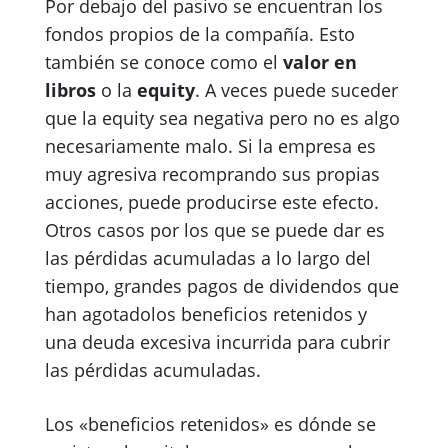
Por debajo del pasivo se encuentran los
fondos propios de la compañía. Esto
también se conoce como el
valor en
libros
o la
equity
. A veces puede suceder
que la equity sea negativa pero no es algo
necesariamente malo. Si la empresa es
muy agresiva recomprando sus propias
acciones, puede producirse este efecto.
Otros casos por los que se puede dar es
las pérdidas acumuladas a lo largo del
tiempo, grandes pagos de dividendos que
han agotadolos beneficios retenidos y
una deuda excesiva incurrida para cubrir
las pérdidas acumuladas.
Los «beneficios retenidos» es dónde se