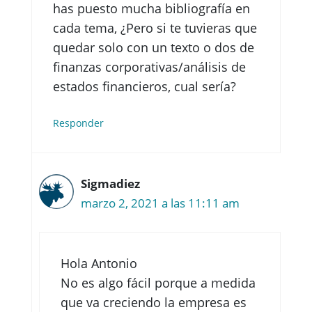
has puesto mucha bibliografía en
cada tema, ¿Pero si te tuvieras que
quedar solo con un texto o dos de
finanzas corporativas/análisis de
estados financieros, cual sería?
Responder
Sigmadiez
marzo 2, 2021 a las 11:11 am
Hola Antonio
No es algo fácil porque a medida
que va creciendo la empresa es