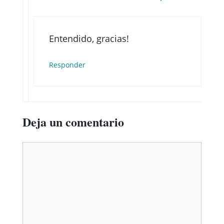
Entendido, gracias!
Responder
Deja un comentario