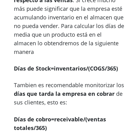
más puede significar que la empresa esté
acumulando inventario en el almacen que
no pueda vender. Para calcular los días de
media que un producto está en el
almacen lo obtendremos de la siguiente
manera
Días de Stock=inventarios/(COGS/365)
Tambien es recomendable monitorizar los
días que tarda la empresa en cobrar
de
sus clientes, esto es:
Días de cobro=receivable/(ventas
totales/365)