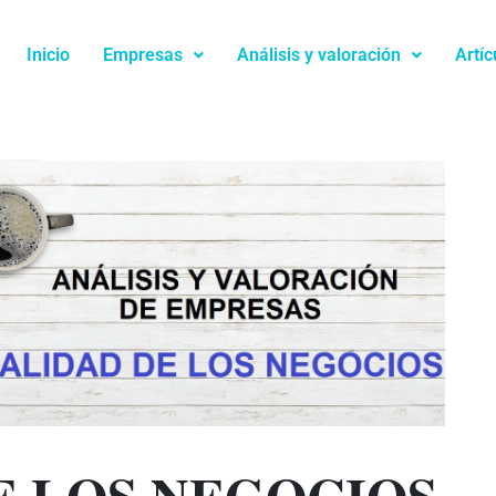
Inicio
Empresas
Análisis y valoración
Artíc
E LOS NEGOCIOS