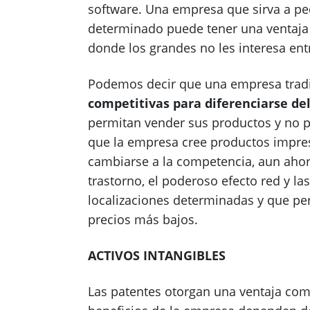
software. Una empresa que sirva a p
determinado puede tener una ventaja
donde los grandes no les interesa ent
Podemos decir que una empresa tradi
competitivas para diferenciarse del
permitan vender sus productos y no p
que la empresa cree productos impres
cambiarse a la competencia, aun ahor
trastorno, el poderoso efecto red y la
localizaciones determinadas y que per
precios más bajos.
ACTIVOS INTANGIBLES
Las patentes otorgan una ventaja comp