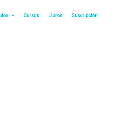
ulos
Cursos
Libros
Suscripción