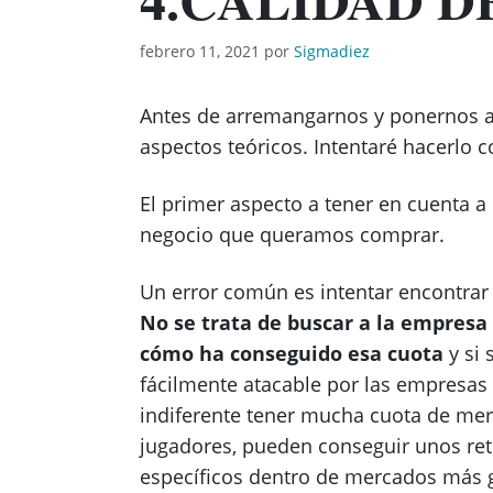
febrero 11, 2021
por
Sigmadiez
Antes de arremangarnos y ponernos 
aspectos teóricos. Intentaré hacerlo
El primer aspecto a tener en cuenta a l
negocio que queramos comprar.
Un error común es intentar encontra
No se trata de buscar a la empres
cómo ha conseguido esa cuota
y si 
fácilmente atacable por las empresas 
indiferente tener mucha cuota de me
jugadores, pueden conseguir unos ret
específicos dentro de mercados más 