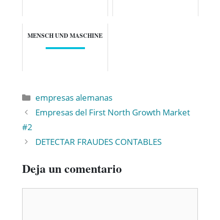
MENSCH UND MASCHINE
empresas alemanas
Empresas del First North Growth Market
#2
DETECTAR FRAUDES CONTABLES
Deja un comentario