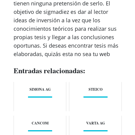
tienen ninguna pretensión de serlo. El
objetivo de sigmadiez es dar al lector
ideas de inversión a la vez que los
conocimientos teóricos para realizar sus
propias tesis y llegar a las conclusiones
oportunas. Si deseas encontrar tesis más
elaboradas, quizás esta no sea tu web
Entradas relacionadas:
SIMONA AG
STEICO
CANCOM
VARTA AG