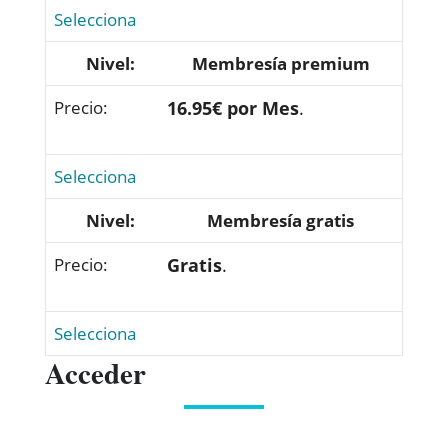
Selecciona
Membresía premium
16.95€ por Mes
.
Selecciona
Membresía gratis
Gratis
.
Selecciona
Acceder