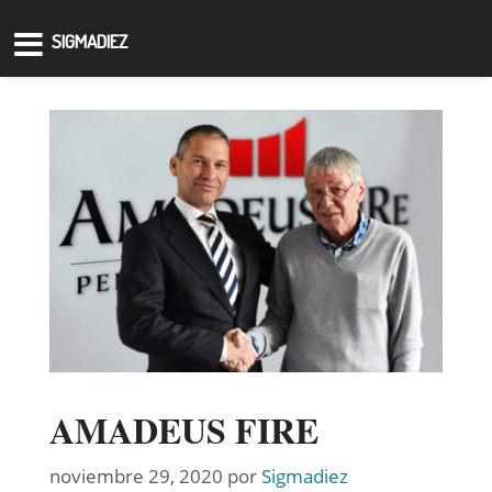
SIGMADIEZ
AMADEUS FIRE
noviembre 29, 2020
por
Sigmadiez