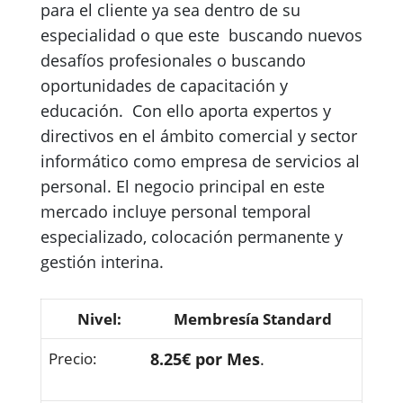
para el cliente ya sea dentro de su
especialidad o que este buscando nuevos
desafíos profesionales o buscando
oportunidades de capacitación y
educación. Con ello aporta expertos y
directivos en el ámbito comercial y sector
informático como empresa de servicios al
personal. El negocio principal en este
mercado incluye personal temporal
especializado, colocación permanente y
gestión interina.
Membresía Standard
8.25€ por Mes
.