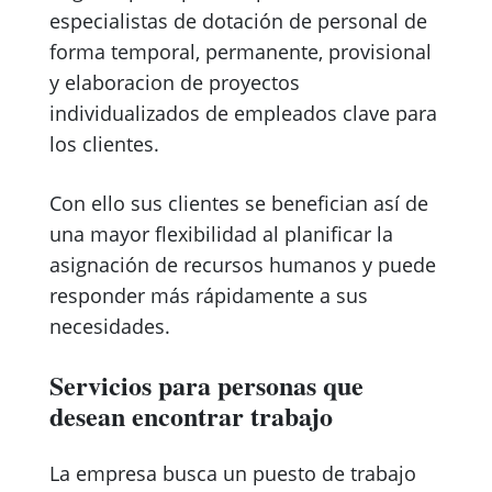
especialistas de dotación de personal de
forma temporal, permanente, provisional
y elaboracion de proyectos
individualizados de empleados clave para
los clientes.
Con ello sus clientes se benefician así de
una mayor flexibilidad al planificar la
asignación de recursos humanos y puede
responder más rápidamente a sus
necesidades.
Servicios para personas que
desean encontrar trabajo
La empresa busca un puesto de trabajo