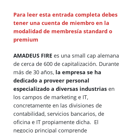
Para leer esta entrada completa debes
tener una cuenta de miembro en la
modalidad de membresía
standard o
premium
AMADEUS FIRE
es una small cap alemana
de cerca de 600 de capitalización. Durante
más de 30 años,
la empresa se ha
dedicado a proveer personal
especializado a diversas industrias
en
los campos de marketing e IT,
concretamente en las divisiones de
contabilidad, servicios bancarios, de
oficina e IT propiamente dicha. El
negocio principal comprende