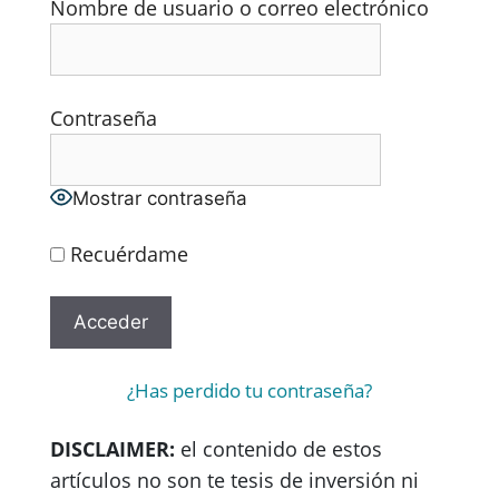
Nombre de usuario o correo electrónico
Contraseña
Mostrar contraseña
Recuérdame
¿Has perdido tu contraseña?
DISCLAIMER:
el contenido de estos
artículos no son te tesis de inversión ni