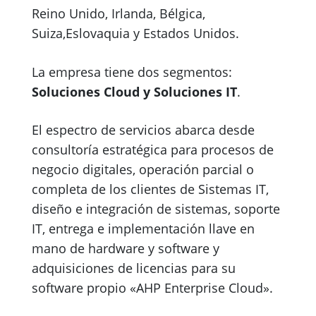
Reino Unido, Irlanda, Bélgica,
Suiza,Eslovaquia y Estados Unidos.
La empresa tiene dos segmentos:
Soluciones Cloud y Soluciones IT
.
El espectro de servicios abarca desde
consultoría estratégica para procesos de
negocio digitales, operación parcial o
completa de los clientes de Sistemas IT,
diseño e integración de sistemas, soporte
IT, entrega e implementación llave en
mano de hardware y software y
adquisiciones de licencias para su
software propio «AHP Enterprise Cloud».