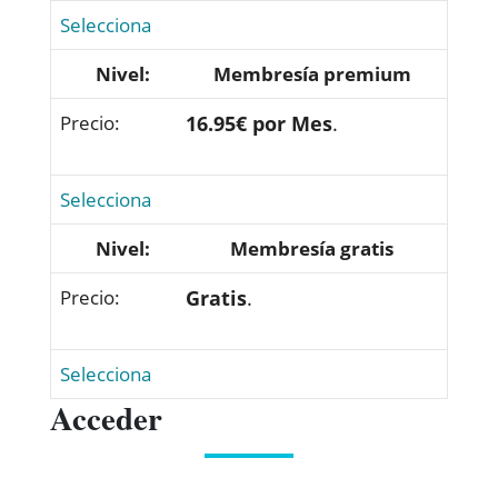
Selecciona
Membresía premium
16.95€ por Mes
.
Selecciona
Membresía gratis
Gratis
.
Selecciona
Acceder