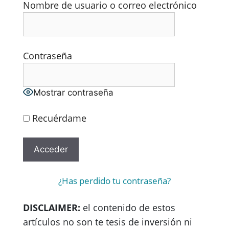
Nombre de usuario o correo electrónico
Contraseña
Mostrar contraseña
Recuérdame
¿Has perdido tu contraseña?
DISCLAIMER:
el contenido de estos
artículos no son te tesis de inversión ni