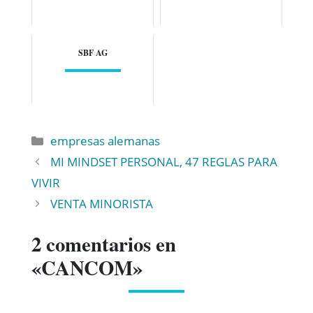
SBF AG
empresas alemanas
MI MINDSET PERSONAL, 47 REGLAS PARA
VIVIR
VENTA MINORISTA
2 comentarios en
«CANCOM»