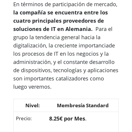
En términos de participación de mercado,
la compañía se encuentra entre los
cuatro principales proveedores de
soluciones de IT en Alemania.
Para el
grupo la tendencia general hacia la
digitalización, la creciente importanciade
los procesos de IT en los negocios y la
administración, y el constante desarrollo
de dispositivos, tecnologías y aplicaciones
son importantes catalizadores como
luego veremos.
Membresía Standard
8.25€ por Mes
.