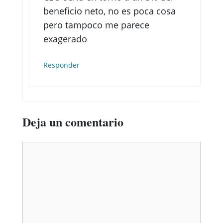
beneficio neto, no es poca cosa
pero tampoco me parece
exagerado
Responder
Deja un comentario