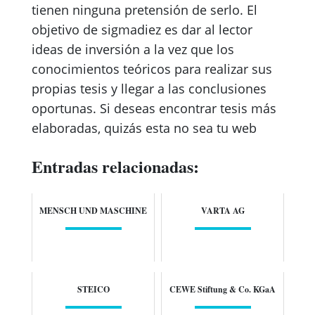
tienen ninguna pretensión de serlo. El
objetivo de sigmadiez es dar al lector
ideas de inversión a la vez que los
conocimientos teóricos para realizar sus
propias tesis y llegar a las conclusiones
oportunas. Si deseas encontrar tesis más
elaboradas, quizás esta no sea tu web
Entradas relacionadas:
MENSCH UND MASCHINE
VARTA AG
STEICO
CEWE Stiftung & Co. KGaA