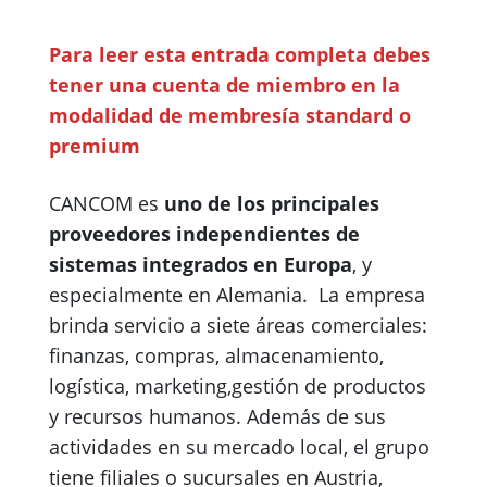
Para leer esta entrada completa debes
tener una cuenta de miembro en la
modalidad de membresía
standard o
premium
CANCOM es
uno de los principales
proveedores independientes de
sistemas integrados en Europa
, y
especialmente en Alemania. La empresa
brinda servicio a siete áreas comerciales:
finanzas, compras, almacenamiento,
logística, marketing,gestión de productos
y recursos humanos. Además de sus
actividades en su mercado local, el grupo
tiene filiales o sucursales en Austria,