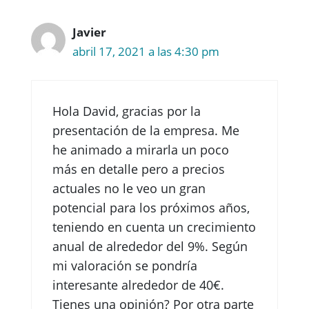
Javier
abril 17, 2021 a las 4:30 pm
Hola David, gracias por la
presentación de la empresa. Me
he animado a mirarla un poco
más en detalle pero a precios
actuales no le veo un gran
potencial para los próximos años,
teniendo en cuenta un crecimiento
anual de alrededor del 9%. Según
mi valoración se pondría
interesante alrededor de 40€.
Tienes una opinión? Por otra parte