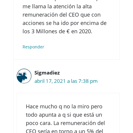
me llama la atención la alta
remuneración del CEO que con
acciones se ha ido por encima de
los 3 Millones de € en 2020.
Responder
Sigmadiez
abril 17, 2021 a las 7:38 pm
Hace mucho q no la miro pero
todo apunta a q si que está un
poco cara. La remuneración del
CEO sería en torno a un 5% del