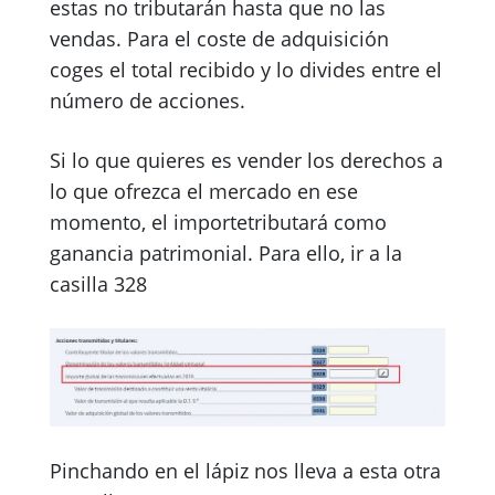
estas no tributarán hasta que no las
vendas. Para el coste de adquisición
coges el total recibido y lo divides entre el
número de acciones.
Si lo que quieres es vender los derechos a
lo que ofrezca el mercado en ese
momento, el importetributará como
ganancia patrimonial. Para ello, ir a la
casilla 328
Pinchando en el lápiz nos lleva a esta otra