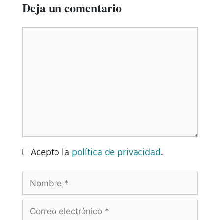
Deja un comentario
Acepto la
política de privacidad
.