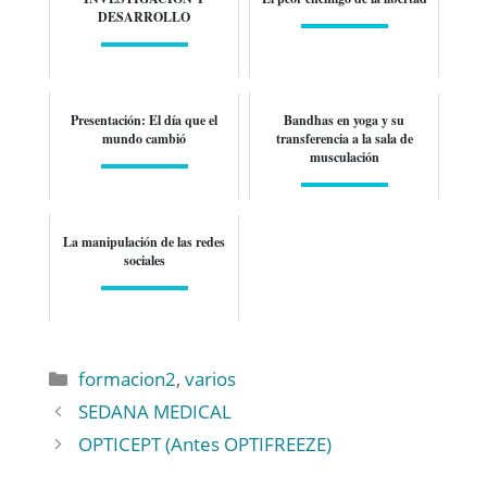
DESARROLLO
Presentación: El día que el
Bandhas en yoga y su
mundo cambió
transferencia a la sala de
musculación
La manipulación de las redes
sociales
formacion2
,
varios
SEDANA MEDICAL
OPTICEPT (Antes OPTIFREEZE)