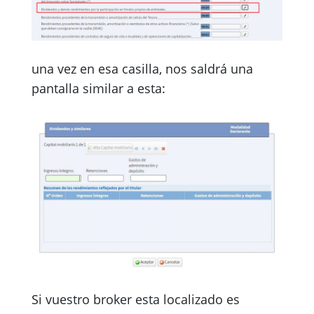
una vez en esa casilla, nos saldrá una
pantalla similar a esta:
Si vuestro broker esta localizado es