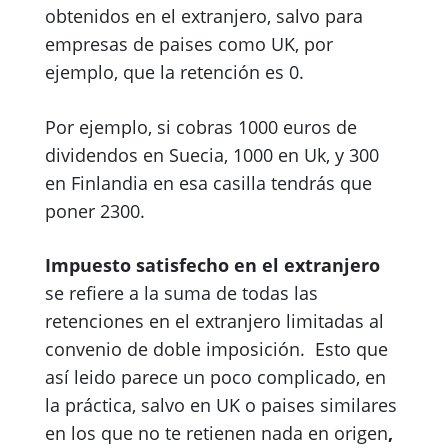
obtenidos en el extranjero, salvo para
empresas de paises como UK, por
ejemplo, que la retención es 0.
Por ejemplo, si cobras 1000 euros de
dividendos en Suecia, 1000 en Uk, y 300
en Finlandia en esa casilla tendrás que
poner 2300.
Impuesto satisfecho en el extranjero
se refiere a la suma de todas las
retenciones en el extranjero limitadas al
convenio de doble imposición.
Esto que
así leido parece un poco complicado, en
la práctica, salvo en UK o paises similares
en los que no te retienen nada en origen
,