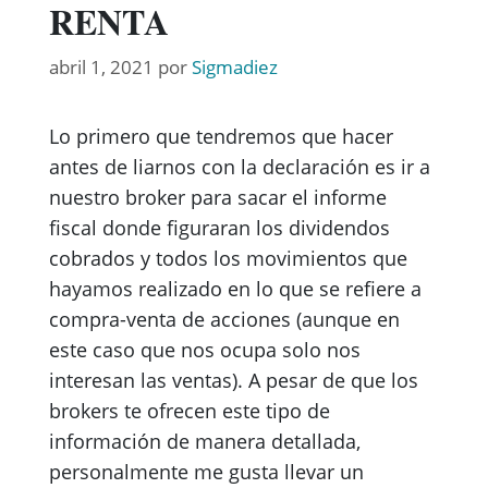
RENTA
abril 1, 2021
por
Sigmadiez
Lo primero que tendremos que hacer
antes de liarnos con la declaración es ir a
nuestro broker para sacar el informe
fiscal donde figuraran los dividendos
cobrados y todos los movimientos que
hayamos realizado en lo que se refiere a
compra-venta de acciones (aunque en
este caso que nos ocupa solo nos
interesan las ventas). A pesar de que los
brokers te ofrecen este tipo de
información de manera detallada,
personalmente me gusta llevar un