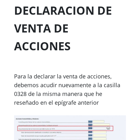
DECLARACION DE
VENTA DE
ACCIONES
Para la declarar la venta de acciones,
debemos acudir nuevamente a la casilla
0328 de la misma manera que he
reseñado en el epígrafe anterior