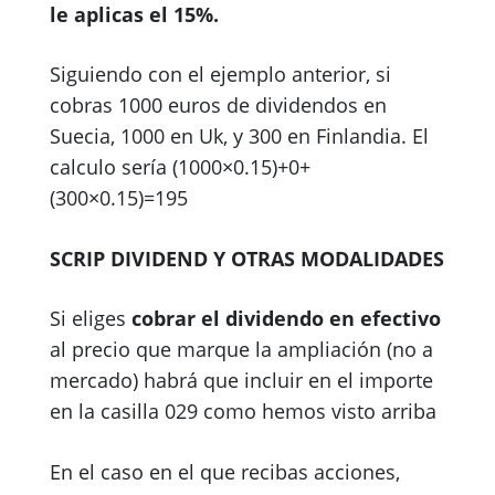
le aplicas el 15%.
Siguiendo con el ejemplo anterior, si
cobras 1000 euros de dividendos en
Suecia, 1000 en Uk, y 300 en Finlandia. El
calculo sería (1000×0.15)+0+
(300×0.15)=195
SCRIP DIVIDEND Y OTRAS MODALIDADES
Si eliges
cobrar el dividendo en efectivo
al precio que marque la ampliación (no a
mercado) habrá que incluir en el importe
en la casilla 029 como hemos visto arriba
En el caso en el que recibas acciones,