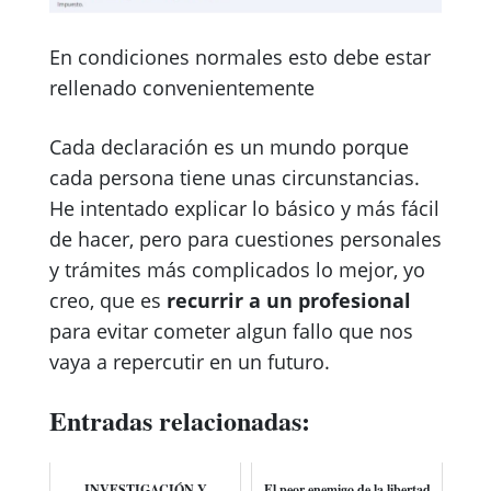
En condiciones normales esto debe estar
rellenado convenientemente
Cada declaración es un mundo porque
cada persona tiene unas circunstancias.
He intentado explicar lo básico y más fácil
de hacer, pero para cuestiones personales
y trámites más complicados lo mejor, yo
creo, que es
recurrir a un profesional
para evitar cometer algun fallo que nos
vaya a repercutir en un futuro.
Entradas relacionadas:
INVESTIGACIÓN Y
El peor enemigo de la libertad