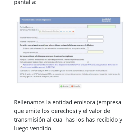
pantalla:
Rellenamos la entidad emisora (empresa
que emite los derechos) y el valor de
transmisión al cual has los has recibido y
luego vendido.