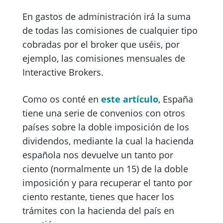
En gastos de administración irá la suma
de todas las comisiones de cualquier tipo
cobradas por el broker que uséis, por
ejemplo, las comisiones mensuales de
Interactive Brokers.
Como os conté en
este artículo
, España
tiene una serie de convenios con otros
países sobre la doble imposición de los
dividendos, mediante la cual la hacienda
española nos devuelve un tanto por
ciento (normalmente un 15) de la doble
imposición y para recuperar el tanto por
ciento restante, tienes que hacer los
trámites con la hacienda del país en