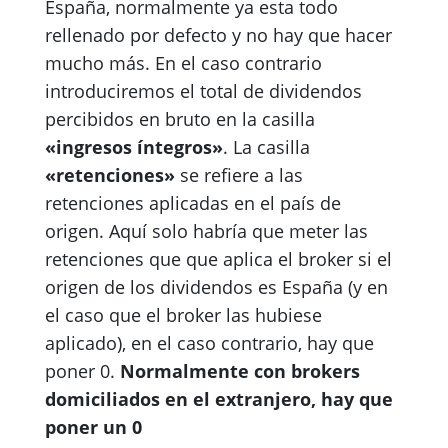
España, normalmente ya esta todo
rellenado por defecto y no hay que hacer
mucho más. En el caso contrario
introduciremos el total de dividendos
percibidos en bruto en la casilla
«ingresos íntegros»
. La casilla
«retenciones»
se refiere a las
retenciones aplicadas en el país de
origen. Aquí solo habría que meter las
retenciones que que aplica el broker si el
origen de los dividendos es España (y en
el caso que el broker las hubiese
aplicado), en el caso contrario, hay que
poner 0.
Normalmente con brokers
domiciliados en el extranjero, hay que
poner un 0