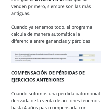
venden primero, siempre son las más
antiguas.
Cuando ya tenemos todo, el programa
calcula de manera automática la
diferencia entre ganancias y pérdidas
COMPENSACIÓN DE PÉRDIDAS DE
EJERCICIOS ANTERIORES
Cuando sufrimos una pérdida patrimonial
derivada de la venta de acciones tenemos
hasta 4 años para compensarla con