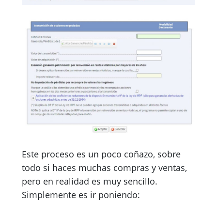
Este proceso es un poco coñazo, sobre
todo si haces muchas compras y ventas,
pero en realidad es muy sencillo.
Simplemente es ir poniendo: