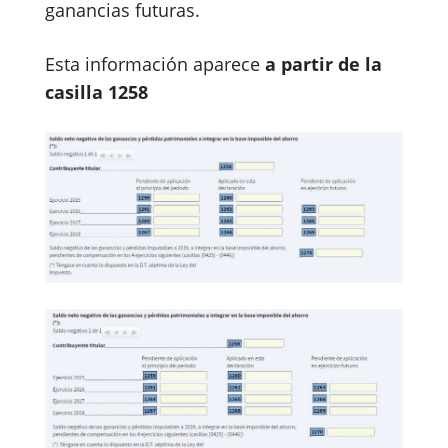
ganancias futuras.
Esta información aparece
a partir de la
casilla 1258