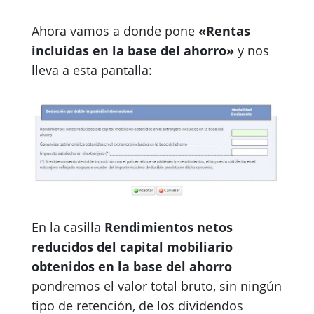
Ahora vamos a donde pone
«Rentas
incluidas en la base del ahorro»
y nos
lleva a esta pantalla:
En la casilla
Rendimientos netos
reducidos del capital mobiliario
obtenidos en la base del ahorro
pondremos el valor total bruto, sin ningún
tipo de retención, de los dividendos