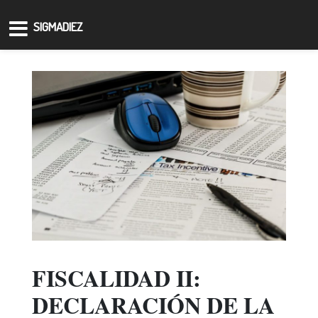
SIGMADIEZ
FISCALIDAD II:
DECLARACIÓN DE LA