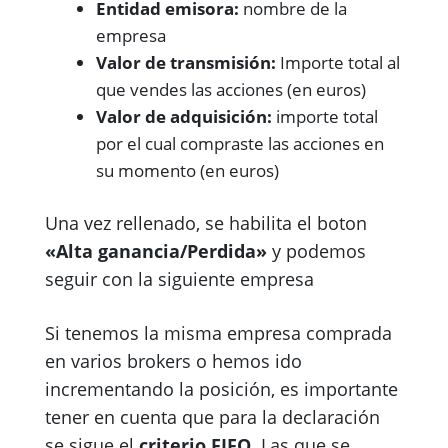
Entidad emisora:
nombre de la
empresa
Valor de transmisión:
Importe total al
que vendes las acciones (en euros)
Valor de adquisición:
importe total
por el cual compraste las acciones en
su momento (en euros)
Una vez rellenado, se habilita el boton
«Alta ganancia/Perdida»
y podemos
seguir con la siguiente empresa
Si tenemos la misma empresa comprada
en varios brokers o hemos ido
incrementando la posición, es importante
tener en cuenta que para la declaración
se sigue el
criterio FIFO
. Las que se