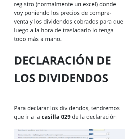
registro (normalmente un excel) donde
voy poniendo los precios de compra-
venta y los dividendos cobrados para que
luego a la hora de trasladarlo lo tenga
todo más a mano.
DECLARACIÓN DE
LOS DIVIDENDOS
Para declarar los dividendos, tendremos
que ir a la
casilla 029
de la declaración